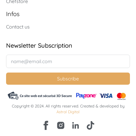
Chefstore
Infos
Contact us
Newsletter Subscription
Subscribe
Copyright © 2024. All rights reserved. Created & developed by
Astral Digital