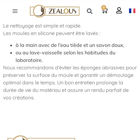
0
Le nettoyage est simple et rapide.
Les moules en silicone peuvent être lavés :
à la main avec de l’eau tiède et un savon doux,
ou au lave-vaisselle selon les habitudes du
laboratoire.
Nous recommandons d’éviter les éponges abrasives pour
préserver la surface du moule et garantir un démoulage
optimal dans le temps. Un bon entretien prolonge la
durée de vie du matériau et assure un rendu parfait de
vos créations.