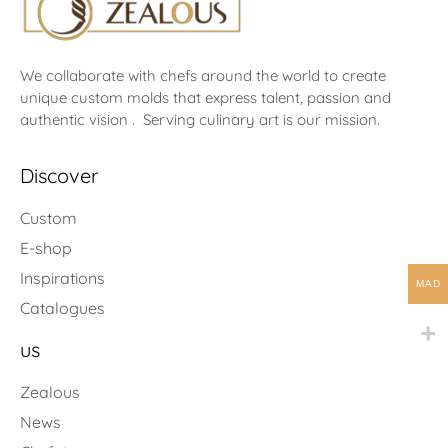
We collaborate with chefs around the world to create
unique custom molds that express talent, passion and
authentic vision . Serving culinary art is our mission.
Discover
Custom
E-shop
Inspirations
MAD
Catalogues
us
Zealous
News