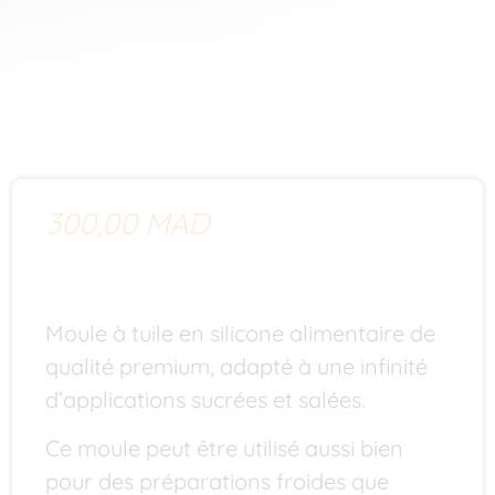
300,00
MAD
Moule à tuile en silicone alimentaire de
qualité premium, adapté à une infinité
d’applications sucrées et salées.
Ce moule peut être utilisé aussi bien
pour des préparations froides que