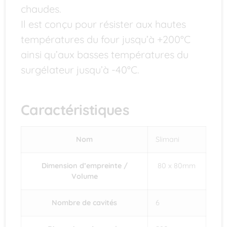
chaudes.
Il est conçu pour résister aux hautes
températures du four jusqu’à +200°C
ainsi qu’aux basses températures du
surgélateur jusqu’à -40°C.
Caractéristiques
Nom
Slimani
Dimension d’empreinte /
80 x 80mm
Volume
Nombre de cavités
6