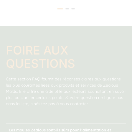
FOIRE AUX
QUESTIONS
Cette section FAQ fournit des réponses claires aux questions
les plus courantes liées aux produits et services de Zealous
Molds. Elle offre une aide utile aux lecteurs souhaitant en savoir
plus ou clarifier certains points. Si votre question ne figure pas
dans la liste, n’hésitez pas à nous contacter.
Les moules Zealous sont-ils sûrs pour l’alimentation et