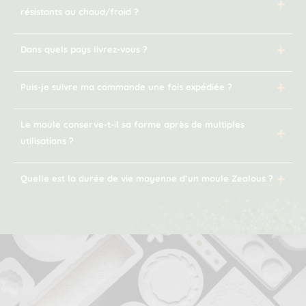
résistants au chaud/froid ?
Dans quels pays livrez-vous ?
Puis-je suivre ma commande une fois expédiée ?
Le moule conserve-t-il sa forme après de multiples
utilisations ?
Quelle est la durée de vie moyenne d’un moule Zealous ?